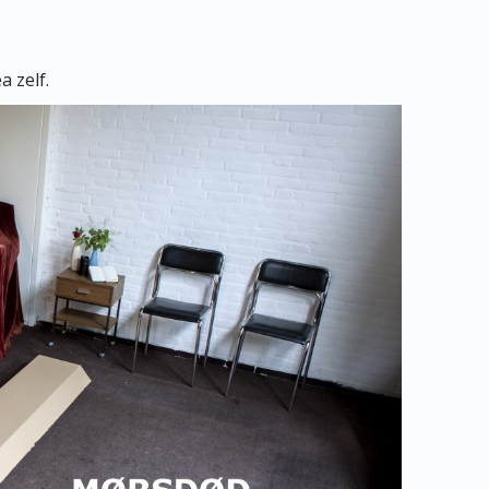
a zelf.