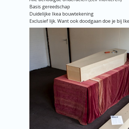
Basis gereedschap
Duidelijke Ikea bouwtekening
Exclusief lijk. Want ook doodgaan doe je bij Ike