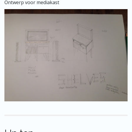
Ontwerp voor mediakast