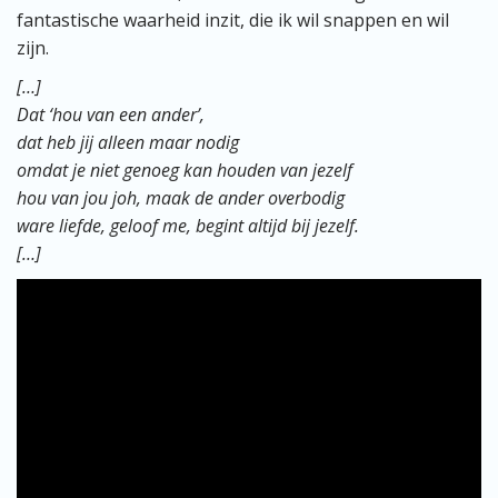
fantastische waarheid inzit, die ik wil snappen en wil
zijn.
[…]
Dat ‘hou van een ander’,
dat heb jij alleen maar nodig
omdat je niet genoeg kan houden van jezelf
hou van jou joh, maak de ander overbodig
ware liefde, geloof me, begint altijd bij jezelf.
[…]