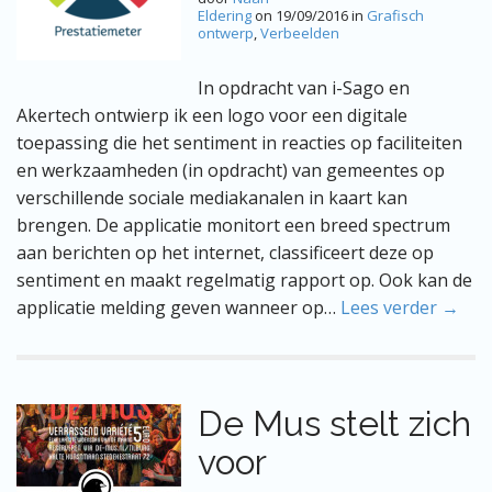
Eldering
on
19/09/2016
in
Grafisch
ontwerp
,
Verbeelden
In opdracht van i-Sago en
Akertech ontwierp ik een logo voor een digitale
toepassing die het sentiment in reacties op faciliteiten
en werkzaamheden (in opdracht) van gemeentes op
verschillende sociale mediakanalen in kaart kan
brengen. De applicatie monitort een breed spectrum
aan berichten op het internet, classificeert deze op
sentiment en maakt regelmatig rapport op. Ook kan de
applicatie melding geven wanneer op…
Lees verder →
De Mus stelt zich
voor